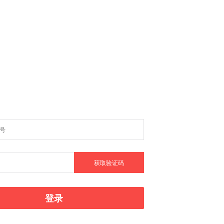
获取验证码
登录